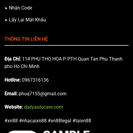
Nhận Code
Lấy Lại Mật Khẩu
THÔNG TIN LIÊN HỆ
Địa Chỉ:
114 PHU THO HOA P. PTH Quan Tan Phu Thanh
pho Ho Chi Minh
Hotline:
0967316136
Email:
phuq7155@gmail.com
Website:
dailyautocare.com
#xn88 #nhacaixn88 #xn88legal #taixn88