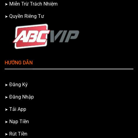
Miễn Trừ Trách Nhiệm
Quyền Riêng Tư
HƯỚNG DẪN
Đăng Ký
Đăng Nhập
Tải App
Nạp Tiền
Rút Tiền