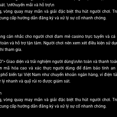
sát.
\n
Khuyến mãi và hỗ trợ
\n
, vòng quay may mắn và giải đặc biệt thu hút người chơi. T
 cung cấp hướng dẫn đăng ký và xử lý sự cố nhanh chóng.
ng cân nhắc cho người chơi đam mê casino trực tuyến và cá c
toàn và hỗ trợ tận tâm. Người chơi nên xem xét điều kiện sử dụng
hi tham gia.
00">
Giao diện và trải nghiệm người dùng\n
An toàn và thanh toá
n mã hóa cao và xác thực người dùng để đảm bảo tính an t
phổ biến tại Việt Nam như chuyển khoản ngân hàng, ví điện tử
ử lý nhanh và quỹ rủi ro được giám sát.
n
, vòng quay may mắn và giải đặc biệt thu hút người chơi. T
 cung cấp hướng dẫn đăng ký và xử lý sự cố nhanh chóng.