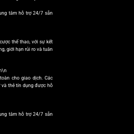
rung tâm hỗ trợ 24/7 sẵn
ược thể thao, với sự kết
, giới hạn rủi ro và tuân
n
\n
oàn cho giao dịch. Các
 và thẻ tín dụng được hỗ
rung tâm hỗ trợ 24/7 sẵn