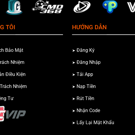
G TÔI
HƯỚNG DẪN
ch Bảo Mật
Đăng Ký
Trách Nhiệm
Đăng Nhập
ản Điều Kiện
Tải App
 Trách Nhiệm
Nạp Tiền
êng Tư
Rút Tiền
Nhận Code
Lấy Lại Mật Khẩu