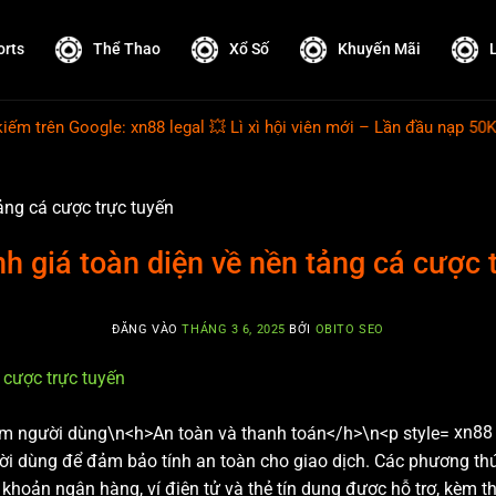
orts
Thể Thao
Xổ Số
Khuyến Mãi
rên Google: xn88 legal 💥 Lì xì hội viên mới – Lần đầu nạp 50K 
ảng cá cược trực tuyến
h giá toàn diện về nền tảng cá cược 
ĐĂNG VÀO
THÁNG 3 6, 2025
BỞI
OBITO SEO
xn88 
ời dùng để đảm bảo tính an toàn cho giao dịch. Các phương th
khoản ngân hàng, ví điện tử và thẻ tín dụng được hỗ trợ, kèm th