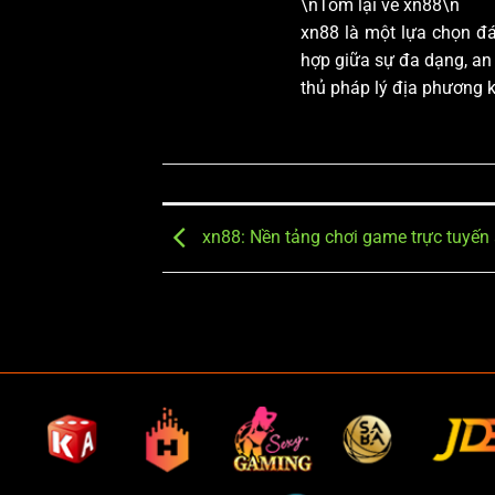
\n
Tóm lại về xn88
\n
xn88 là một lựa chọn đá
hợp giữa sự đa dạng, an 
thủ pháp lý địa phương k
xn88: Nền tảng chơi game trực tuyến