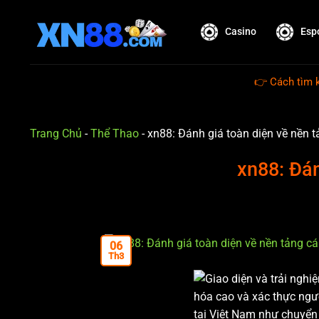
Bỏ
qua
Casino
Esp
nội
dung
👉 Cách tìm kiếm t
Trang Chủ
-
Thể Thao
-
xn88: Đánh giá toàn diện về nền t
xn88: Đán
06
Th3
hóa cao và xác thực ngư
tại Việt Nam như chuyển 