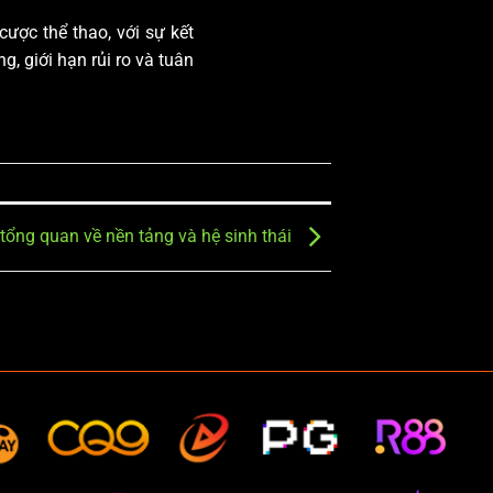
ược thể thao, với sự kết
, giới hạn rủi ro và tuân
 tổng quan về nền tảng và hệ sinh thái