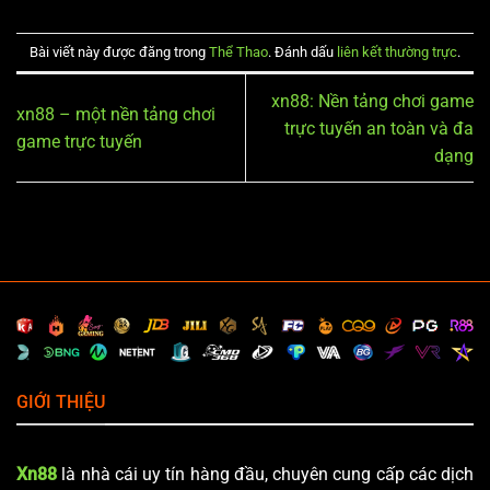
Bài viết này được đăng trong
Thể Thao
. Đánh dấu
liên kết thường trực
.
xn88: Nền tảng chơi game
xn88 – một nền tảng chơi
trực tuyến an toàn và đa
game trực tuyến
dạng
GIỚI THIỆU
Xn88
là nhà cái uy tín hàng đầu, chuyên cung cấp các dịch