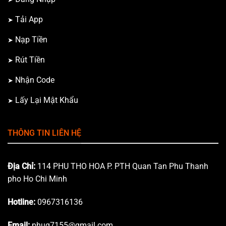
Tải App
Nạp Tiền
Rút Tiền
Nhận Code
Lấy Lại Mật Khẩu
THÔNG TIN LIÊN HỆ
Địa Chỉ:
114 PHU THO HOA P. PTH Quan Tan Phu Thanh
pho Ho Chi Minh
Hotline:
0967316136
Email:
phuq7155@gmail.com