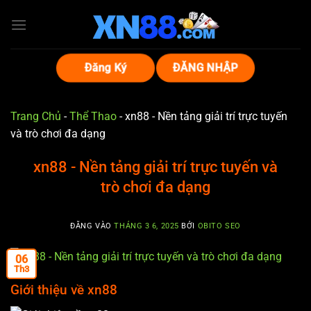
Bỏ
qua
nội
dung
Đăng Ký
ĐĂNG NHẬP
Trang Chủ
-
Thể Thao
-
xn88 - Nền tảng giải trí trực tuyến
và trò chơi đa dạng
xn88 - Nền tảng giải trí trực tuyến và
trò chơi đa dạng
ĐĂNG VÀO
THÁNG 3 6, 2025
BỞI
OBITO SEO
06
Th3
Giới thiệu về xn88