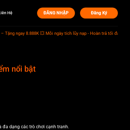
ĐĂNG NHẬP
Đăng Ký
Liên Hệ
ên – Tặng ngay 8.888K 💥 Mỗi ngày tích lũy nạp - Hoàn trả tối đa 8.88
ểm nổi bật
à đa dạng các trò chơi cạnh tranh.