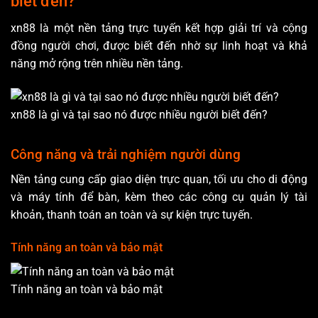
biết đến?
xn88 là một nền tảng trực tuyến kết hợp giải trí và cộng
đồng người chơi, được biết đến nhờ sự linh hoạt và khả
năng mở rộng trên nhiều nền tảng.
xn88 là gì và tại sao nó được nhiều người biết đến?
Công năng và trải nghiệm người dùng
Nền tảng cung cấp giao diện trực quan, tối ưu cho di động
và máy tính để bàn, kèm theo các công cụ quản lý tài
khoản, thanh toán an toàn và sự kiện trực tuyến.
Tính năng an toàn và bảo mật
Tính năng an toàn và bảo mật