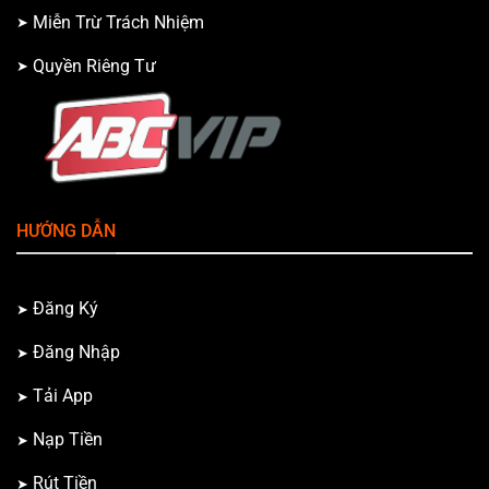
Miễn Trừ Trách Nhiệm
Quyền Riêng Tư
HƯỚNG DẪN
Đăng Ký
Đăng Nhập
Tải App
Nạp Tiền
Rút Tiền