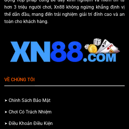
hơn 3 triệu người chơi, Xn88 không ngừng khẳng định vị
thế dẫn đầu, mang đến trải nghiệm giải trí đỉnh cao và an
toàn cho khách hàng.
VỀ CHÚNG TÔI
Chính Sách Bảo Mật
Chơi Có Trách Nhiệm
Điều Khoản Điều Kiện