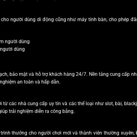
u cho người dùng di động cũng như máy tính bàn, cho phép đăn
m người dùng
ch, bảo mật và hỗ trợ khách hàng 24/7. Nền tảng cung cấp nh
ải nghiệm an toàn và hấp dẫn.
 từ các nhà cung cấp uy tín và các thể loại như slot, bài, blackja
iúp trải nghiệm diễn ra công bằng.
rình thưởng cho người chơi mới và thành viên thường xuyên,