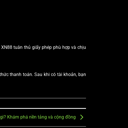
. XN88 tuân thủ giấy phép phù hợp và chịu
thức thanh toán. Sau khi có tài khoản, bạn
 gì? Khám phá nền tảng và cộng đồng