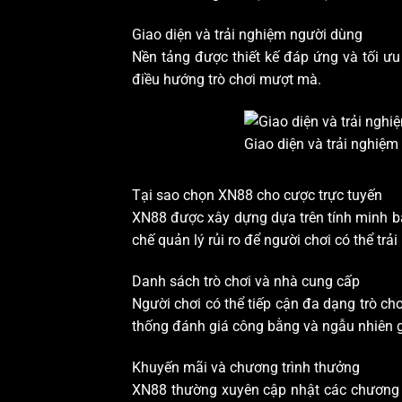
Giao diện và trải nghiệm người dùng
Nền tảng được thiết kế đáp ứng và tối ư
điều hướng trò chơi mượt mà.
Giao diện và trải nghiệ
Tại sao chọn XN88 cho cược trực tuyến
XN88 được xây dựng dựa trên tính minh bạ
chế quản lý rủi ro để người chơi có thể tr
Danh sách trò chơi và nhà cung cấp
Người chơi có thể tiếp cận đa dạng trò chơi
thống đánh giá công bằng và ngẫu nhiên g
Khuyến mãi và chương trình thưởng
XN88 thường xuyên cập nhật các chương t