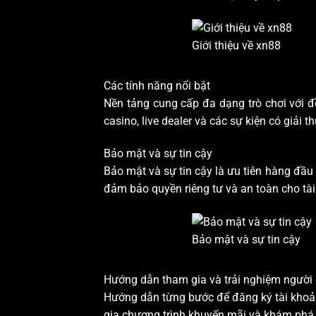
Giới thiệu về xn88
Các tính năng nổi bật
Nền tảng cung cấp đa dạng trò chơi với đ
casino, live dealer và các sự kiện có giải
Bảo mật và sự tin cậy
Bảo mật và sự tin cậy là ưu tiên hàng đầu
đảm bảo quyền riêng tư và an toàn cho tài
Bảo mật và sự tin cậy
Hướng dẫn tham gia và trải nghiệm người
Hướng dẫn từng bước để đăng ký tài khoản, 
gia chương trình khuyến mãi và khám phá 