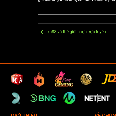
xn88 và thế giới cược trực tuyến
GIỚI THIỆU
VỀ CHÚN