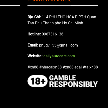
Địa Chỉ:
114 PHU THO HOA P. PTH Quan
Tan Phu Thanh pho Ho Chi Minh
Hotline:
0967316136
Email:
phuq7155@gmail.com
Website:
dailyautocare.com
#xn88 #nhacaixn88 #xn88legal #taixn88