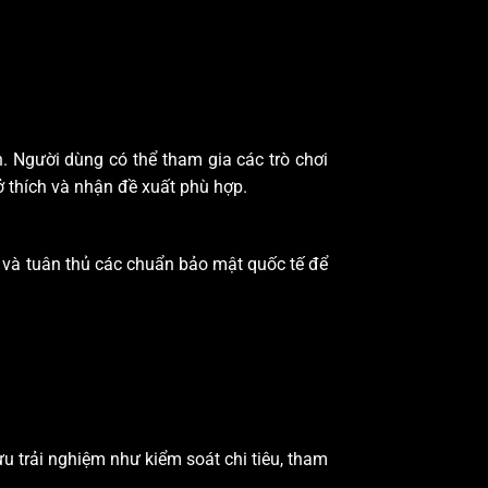
. Người dùng có thể tham gia các trò chơi
sở thích và nhận đề xuất phù hợp.
ố và tuân thủ các chuẩn bảo mật quốc tế để
ưu trải nghiệm như kiểm soát chi tiêu, tham