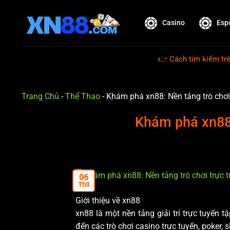
Bỏ
qua
Casino
Esp
nội
dung
👉 Cách tìm kiếm trên Goo
Trang Chủ
-
Thể Thao
-
Khám phá xn88: Nền tảng trò chơi
Khám phá xn88:
06
Th3
Giới thiệu về xn88
xn88 là một nền tảng giải trí trực tuyến t
đến các trò chơi casino trực tuyến, poker, 