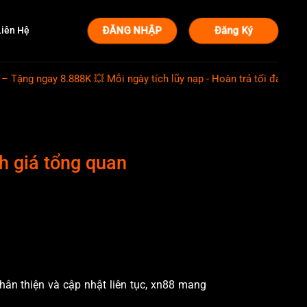
ĐĂNG NHẬP
Đăng Ký
Liên Hệ
n – Tặng ngay 8.888K 💥 Mỗi ngày tích lũy nạp - Hoàn trả tối đa 8.888
h giá tổng quan
 thân thiện và cập nhật liên tục, xn88 mang