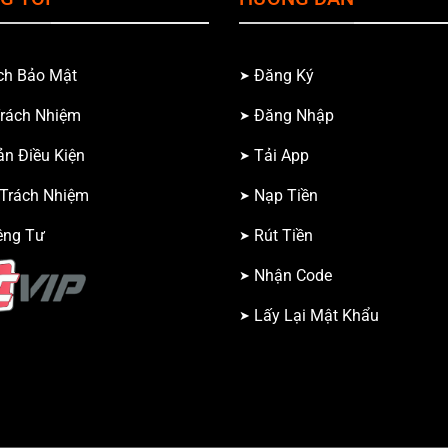
ch Bảo Mật
Đăng Ký
Trách Nhiệm
Đăng Nhập
ản Điều Kiện
Tải App
 Trách Nhiệm
Nạp Tiền
êng Tư
Rút Tiền
Nhận Code
Lấy Lại Mật Khẩu