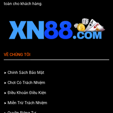
toàn cho khách hàng.
VỀ CHÚNG TÔI
Chính Sách Bảo Mật
Chơi Có Trách Nhiệm
Điều Khoản Điều Kiện
Miễn Trừ Trách Nhiệm
Quyền Riêng Tư