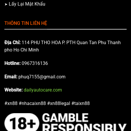
Lấy Lại Mật Khẩu
THÔNG TIN LIÊN HỆ
Địa Chỉ:
114 PHU THO HOA P. PTH Quan Tan Phu Thanh
pho Ho Chi Minh
Hotline:
0967316136
Email:
phuq7155@gmail.com
Website:
dailyautocare.com
#xn88 #nhacaixn88 #xn88legal #taixn88