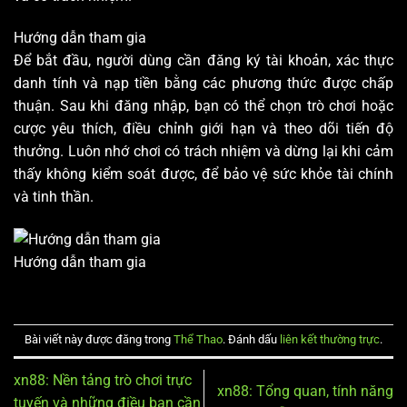
Hướng dẫn tham gia
Để bắt đầu, người dùng cần đăng ký tài khoản, xác thực
danh tính và nạp tiền bằng các phương thức được chấp
thuận. Sau khi đăng nhập, bạn có thể chọn trò chơi hoặc
cược yêu thích, điều chỉnh giới hạn và theo dõi tiến độ
thưởng. Luôn nhớ chơi có trách nhiệm và dừng lại khi cảm
thấy không kiểm soát được, để bảo vệ sức khỏe tài chính
và tinh thần.
Hướng dẫn tham gia
Bài viết này được đăng trong
Thể Thao
. Đánh dấu
liên kết thường trực
.
xn88: Nền tảng trò chơi trực
xn88: Tổng quan, tính năng
tuyến và những điều bạn cần