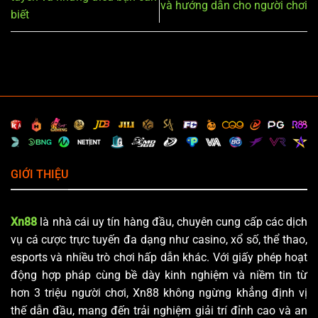
và hướng dẫn cho người chơi
biết
GIỚI THIỆU
Xn88
là nhà cái uy tín hàng đầu, chuyên cung cấp các dịch
vụ cá cược trực tuyến đa dạng như casino, xổ số, thể thao,
esports và nhiều trò chơi hấp dẫn khác. Với giấy phép hoạt
động hợp pháp cùng bề dày kinh nghiệm và niềm tin từ
hơn 3 triệu người chơi, Xn88 không ngừng khẳng định vị
thế dẫn đầu, mang đến trải nghiệm giải trí đỉnh cao và an