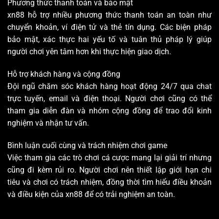
Phương thức thanh toán và bảo mật
xn88 hỗ trợ nhiều phương thức thanh toán an toàn như
chuyển khoản, ví điện tử và thẻ tín dụng. Các biện pháp
bảo mật, xác thực hai yếu tố và tuân thủ pháp lý giúp
người chơi yên tâm hơn khi thực hiện giao dịch.
Hỗ trợ khách hàng và cộng đồng
Đội ngũ chăm sóc khách hàng hoạt động 24/7 qua chat
trực tuyến, email và điện thoại. Người chơi cũng có thể
tham gia diễn đàn và nhóm cộng đồng để trao đổi kinh
nghiệm và nhận tư vấn.
Bình luận cuối cùng và trách nhiệm chơi game
Việc tham gia các trò chơi cá cược mang lại giải trí nhưng
cũng đi kèm rủi ro. Người chơi nên thiết lập giới hạn chi
tiêu và chơi có trách nhiệm, đồng thời tìm hiểu điều khoản
và điều kiện của xn88 để có trải nghiệm an toàn.