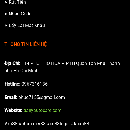
Rút Tiền
Nhận Code
Lấy Lại Mật Khẩu
THÔNG TIN LIÊN HỆ
Địa Chỉ:
114 PHU THO HOA P. PTH Quan Tan Phu Thanh
pho Ho Chi Minh
Hotline:
0967316136
Email:
phuq7155@gmail.com
Website:
dailyautocare.com
#xn88 #nhacaixn88 #xn88legal #taixn88