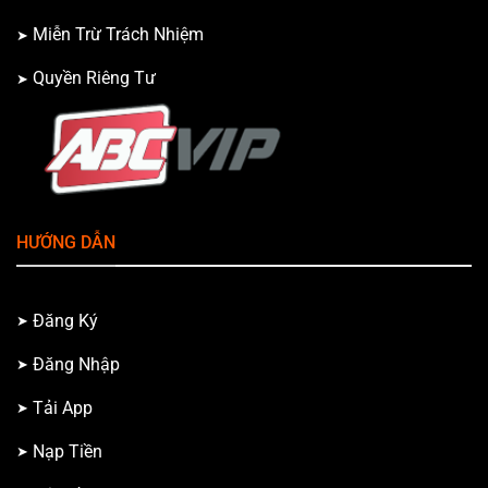
Miễn Trừ Trách Nhiệm
Quyền Riêng Tư
HƯỚNG DẪN
Đăng Ký
Đăng Nhập
Tải App
Nạp Tiền