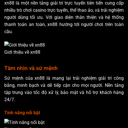
xn88 là một nền tảng giải trí trực tuyến tiên tiến cung cấp
nhiều trò chơi casino trực tuyến, thể thao ảo, và trải nghiệm
người dùng tối ưu. Với giao diện thân thiện và hệ thống
thanh toán an toàn, xn88 hướng tới người chơi trên toàn
cầu.
Giới thiệu về xn88
Tầm nhìn và sứ mệnh
Sứ mệnh của xn88 là mang lại trải nghiệm giải trí công
bằng, minh bạch và dễ tiếp cận cho mọi người. Nền tảng
tập trung vào tốc độ xử lý, bảo mật và hỗ trợ khách hàng
24/7.
Tính năng nổi bật